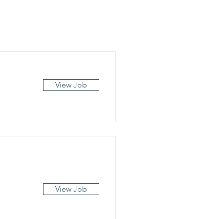
View Job
View Job