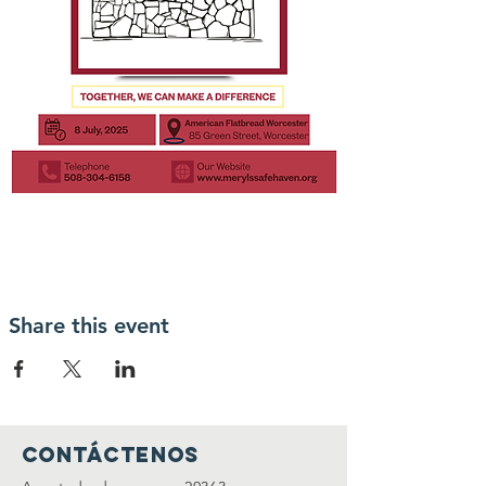
Share this event
Contáctenos