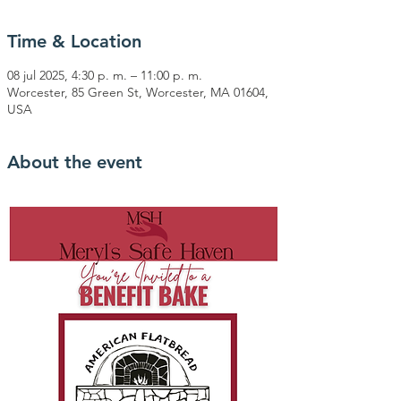
Time & Location
08 jul 2025, 4:30 p. m. – 11:00 p. m.
Worcester, 85 Green St, Worcester, MA 01604,
USA
About the event