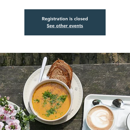
Registration is closed
See other events