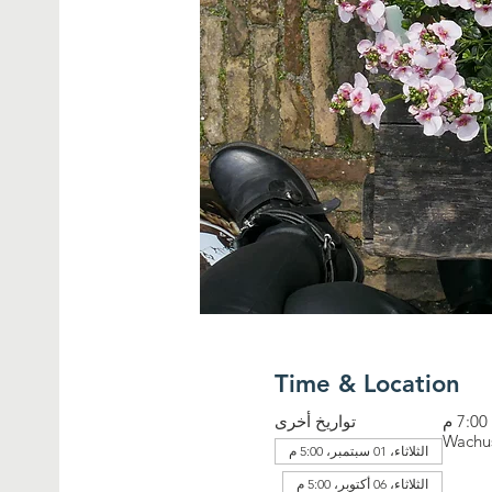
Time & Location
تواريخ أخرى
الثلاثاء، 01 سبتمبر، 5:00 م
الثلاثاء، 06 أكتوبر، 5:00 م