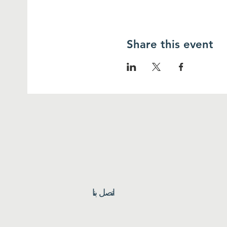
Share this event
اتصل بنا