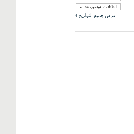
الثلاثاء، 03 نوفمبر، 5:00 م
عرض جميع التواريخ 4