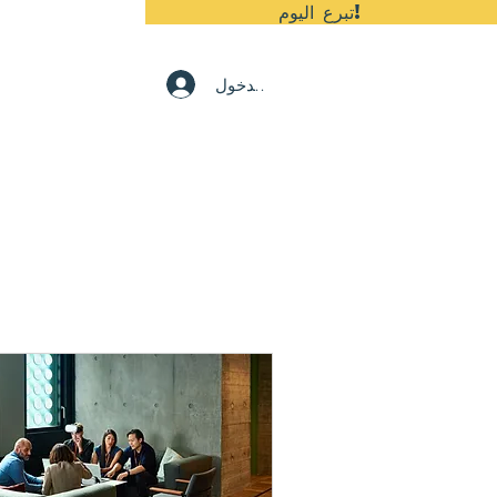
تبرع اليوم!
Contact
تسجيل الدخول